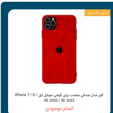
دارای رنگ بندی
کاور مدل صدفی مناسب برای گوشی موبایل اپل iPhone 7 / 8 /
SE 2020 / SE 2022
اتمام موجودی