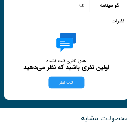
گواهینامه
CE
نظرات
هنوز نظری ثبت نشده
اولین نفری باشید که نظر می‌دهید
ثبت نظر
حصولات مشابه