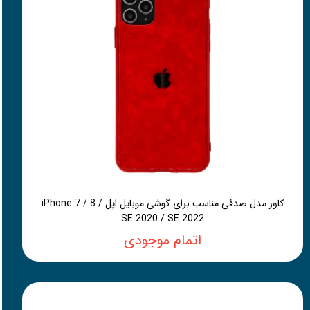
کاور مدل صدفی مناسب برای گوشی موبایل اپل iPhone 7 / 8 /
SE 2020 / SE 2022
اتمام موجودی