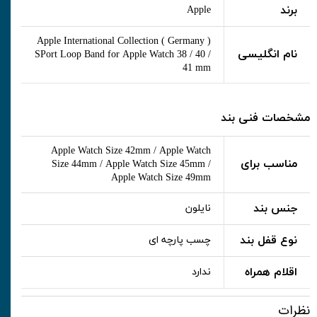
برند
Apple
Apple International Collection ( Germany )
نام انگلیسی
SPort Loop Band for Apple Watch 38 / 40 /
41 mm
مشخصات فنی بند
Apple Watch Size 42mm / Apple Watch
مناسب برای
Size 44mm / Apple Watch Size 45mm /
Apple Watch Size 49mm
جنس بند
نایلون
نوع قفل بند
چسب پارچه ای
اقلام همراه
ندارد
نظرات