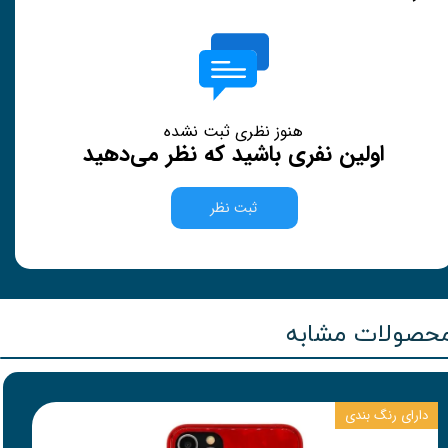
هنوز نظری ثبت نشده
اولین نفری باشید که نظر می‌دهید
ثبت نظر
حصولات مشابه
دارای رنگ بندی