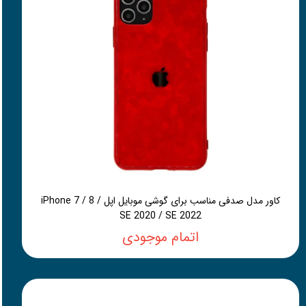
کاور مدل صدفی مناسب برای گوشی موبایل اپل iPhone 7 / 8 /
SE 2020 / SE 2022
اتمام موجودی