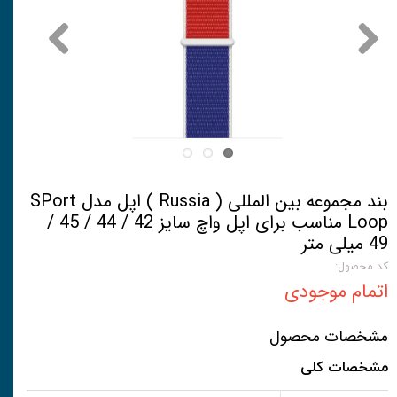
بند مجموعه بین المللی ( Russia ) اپل مدل SPort
Loop مناسب برای اپل واچ سایز 42 / 44 / 45 /
49 میلی متر
کد محصول:
اتمام موجودی
مشخصات محصول
مشخصات کلی