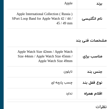
برند
Apple
Apple International Collection ( Russia )
نام انگلیسی
SPort Loop Band for Apple Watch 42 / 44 /
45 / 49 mm
مشخصات فنی بند
Apple Watch Size 42mm / Apple Watch
مناسب برای
Size 44mm / Apple Watch Size 45mm /
Apple Watch Size 49mm
جنس بند
نایلون
نوع قفل بند
چسب پارچه ای
اقلام همراه
ندارد
نظرات