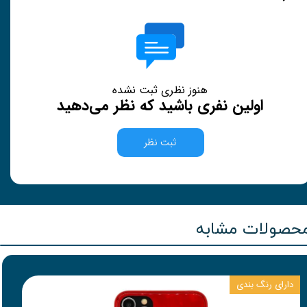
هنوز نظری ثبت نشده
اولین نفری باشید که نظر می‌دهید
ثبت نظر
حصولات مشابه
دارای رنگ بندی