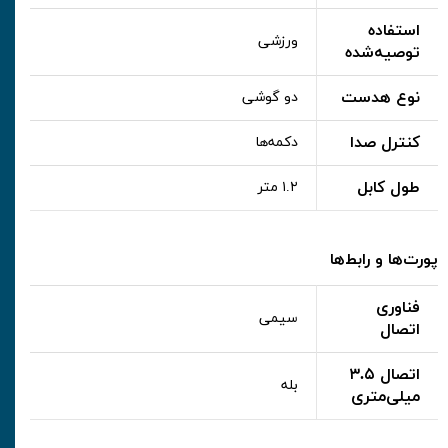
استفاده
ورزشی
توصیه‌شده
نوع هدست
دو گوشی
کنترل صدا
دکمه‌ها
طول کابل
۱.۲ متر
پورت‌ها و رابط‌ها
فناوری
سیمی
اتصال
اتصال ۳.۵
بله
میلی‌متری