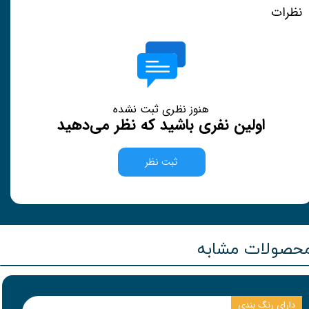
نظرات
هنوز نظری ثبت نشده
اولین نفری باشید که نظر می‌دهید
ثبت نظر
حصولات مشابه
دارای رنگ بندی