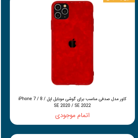
کاور مدل صدفی مناسب برای گوشی موبایل اپل iPhone 7 / 8 /
SE 2020 / SE 2022
اتمام موجودی