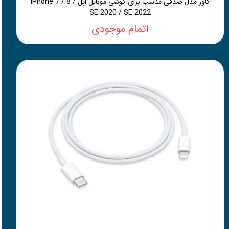
کاور مدل صدفی مناسب برای گوشی موبایل اپل iPhone 7 / 8 /
SE 2020 / SE 2022
اتمام موجودی