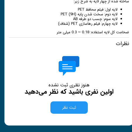
ساخته شده از چهار لایه به شرح زیر:
لایه اول: فیلم محافظ PET
لایه دوم: سخت شدن پایه PET (9H)
لایه سوم: چسب دو طرفه AB
لایه چهارم: فیلم رهاسازی PET (شفاف)
ضخامت کل لایه استفاده: 0.18 ~ 0.3 میلی متر
نظرات
هنوز نظری ثبت نشده
اولین نفری باشید که نظر می‌دهید
ثبت نظر