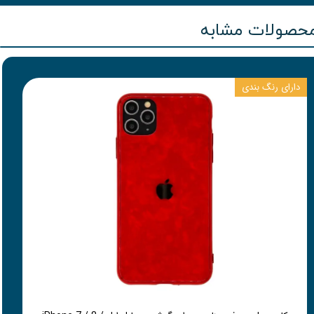
حصولات مشابه
دارای رنگ بندی