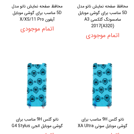
محافظ صفحه نمایش نانو مدل
محافظ صفحه نمایش نانو مدل
5D مناسب برای گوشی موبایل
5D مناسب برای گوشی موبایل
سامسونگ گلکسی A3
آیفون X/XS/11 Pro
2017(A320)
اتمام موجودی
اتمام موجودی
نانو گلس 9H مناسب برای
نانو گلس 9H مناسب برای
گوشی موبایل سونی XA Ultra
گوشی موبایل الجی G4 Stylus