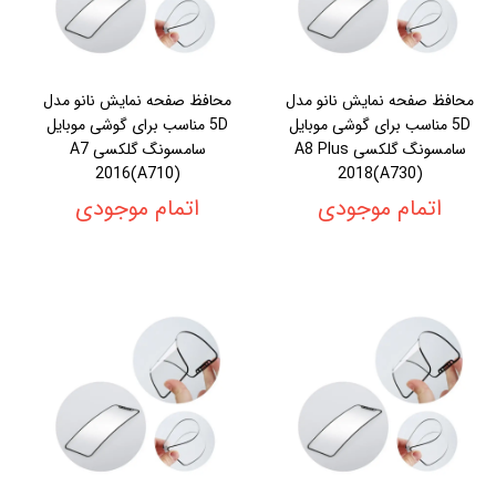
محافظ صفحه نمایش نانو مدل
محافظ صفحه نمایش نانو مدل
5D مناسب برای گوشی موبایل
5D مناسب برای گوشی موبایل
سامسونگ گلکسی A8 Plus
سامسونگ گلکسی A7
2016(A710)
2018(A730)
اتمام موجودی
اتمام موجودی