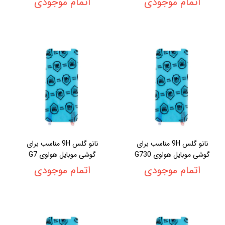
اتمام موجودی
اتمام موجودی
نانو گلس 9H مناسب برای
نانو گلس 9H مناسب برای
گوشی موبایل هواوی G730
گوشی موبایل هواوی G7
اتمام موجودی
اتمام موجودی