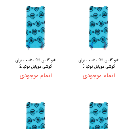
نانو گلس 9H مناسب برای
نانو گلس 9H مناسب برای
گوشی موبایل نوکیا 5
گوشی موبایل نوکیا 2
اتمام موجودی
اتمام موجودی