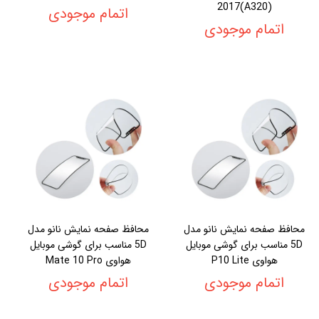
2017(A320)
اتمام موجودی
اتمام موجودی
محافظ صفحه نمایش نانو مدل
محافظ صفحه نمایش نانو مدل
5D مناسب برای گوشی موبایل
5D مناسب برای گوشی موبایل
هواوی P10 Lite
هواوی Mate 10 Pro
اتمام موجودی
اتمام موجودی