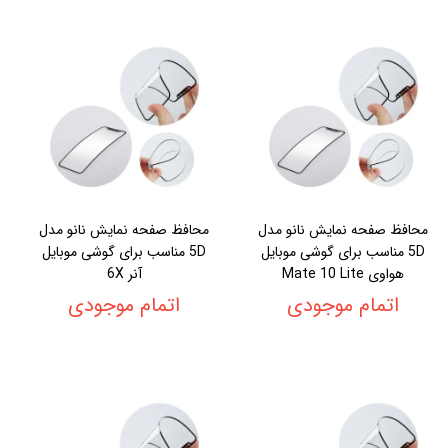
محافظ صفحه نمایش نانو مدل
محافظ صفحه نمایش نانو مدل
5D مناسب برای گوشی موبایل
5D مناسب برای گوشی موبایل
هواوی Mate 10 Lite
آنر 6X
اتمام موجودی
اتمام موجودی