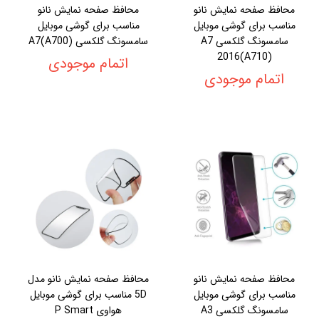
محافظ صفحه نمایش نانو
محافظ صفحه نمایش نانو
مناسب برای گوشی موبایل
مناسب برای گوشی موبایل
سامسونگ گلکسی A7
سامسونگ گلکسی A7(A700)
2016(A710)
اتمام موجودی
اتمام موجودی
محافظ صفحه نمایش نانو
محافظ صفحه نمایش نانو مدل
مناسب برای گوشی موبایل
5D مناسب برای گوشی موبایل
سامسونگ گلکسی A3
هواوی P Smart