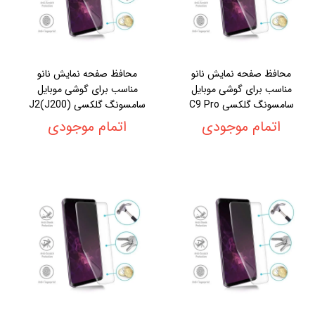
محافظ صفحه نمایش نانو
محافظ صفحه نمایش نانو
مناسب برای گوشی موبایل
مناسب برای گوشی موبایل
سامسونگ گلکسی C9 Pro
سامسونگ گلکسی J2(J200)
اتمام موجودی
اتمام موجودی