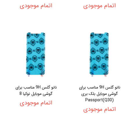
اتمام موجودی
اتمام موجودی
نانو گلس 9H مناسب برای
نانو گلس 9H مناسب برای
گوشی موبایل بلک بری
گوشی موبایل نوکیا 8
Passport(Q30)
اتمام موجودی
اتمام موجودی