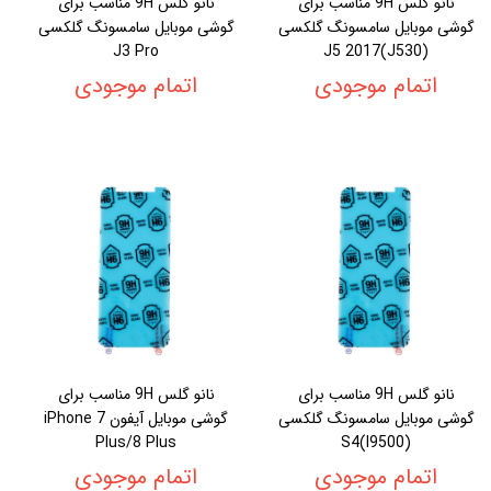
نانو گلس 9H مناسب برای
نانو گلس 9H مناسب برای
گوشی موبایل سامسونگ گلکسی
گوشی موبایل سامسونگ گلکسی
J3 Pro
J5 2017(J530)
اتمام موجودی
اتمام موجودی
نانو گلس 9H مناسب برای
نانو گلس 9H مناسب برای
گوشی موبایل سامسونگ گلکسی
گوشی موبایل آیفون iPhone 7
Plus/8 Plus
S4(I9500)
اتمام موجودی
اتمام موجودی