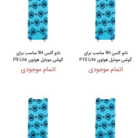
نانو گلس 9H مناسب برای
نانو گلس 9H مناسب برای
گوشی موبایل هواوی P10 Lite
گوشی موبایل هواوی P9 Lite
اتمام موجودی
اتمام موجودی