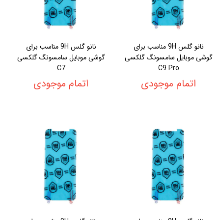
نانو گلس 9H مناسب برای
نانو گلس 9H مناسب برای
گوشی موبایل سامسونگ گلکسی
گوشی موبایل سامسونگ گلکسی
C7
C9 Pro
اتمام موجودی
اتمام موجودی