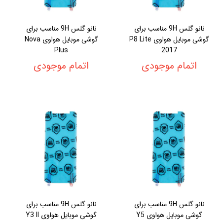
نانو گلس 9H مناسب برای
نانو گلس 9H مناسب برای
گوشی موبایل هواوی P8 Lite
گوشی موبایل هواوی Nova
Plus
2017
اتمام موجودی
اتمام موجودی
نانو گلس 9H مناسب برای
نانو گلس 9H مناسب برای
گوشی موبایل هواوی Y5
گوشی موبایل هواوی Y3 II