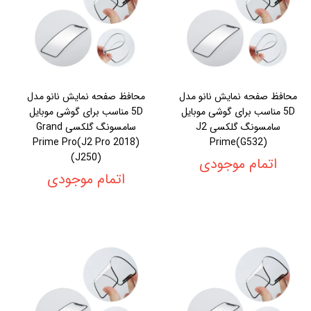
محافظ صفحه نمایش نانو مدل
محافظ صفحه نمایش نانو مدل
5D مناسب برای گوشی موبایل
5D مناسب برای گوشی موبایل
سامسونگ گلکسی J2
سامسونگ گلکسی Grand
Prime Pro(J2 Pro 2018)
Prime(G532)
(J250)
اتمام موجودی
اتمام موجودی