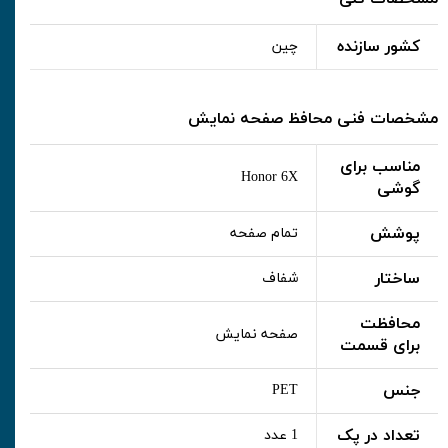
کشور سازنده
چین
مشخصات فنی محافظ صفحه نمایش
مناسب برای
Honor 6X
گوشی
پوشش
تمام صفحه
ساختار
شفاف
محافظت
صفحه نمایش
برای قسمت
جنس
PET
تعداد در پک
1 عدد