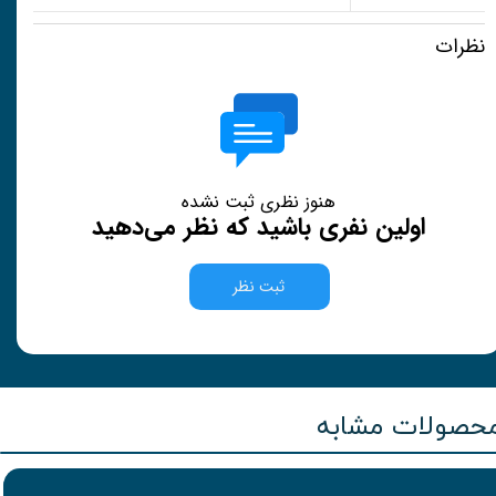
نظرات
هنوز نظری ثبت نشده
اولین نفری باشید که نظر می‌دهید
ثبت نظر
حصولات مشابه