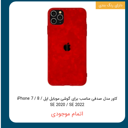
دارای رنگ بندی
کاور مدل صدفی مناسب برای گوشی موبایل اپل iPhone 7 / 8 /
SE 2020 / SE 2022
اتمام موجودی