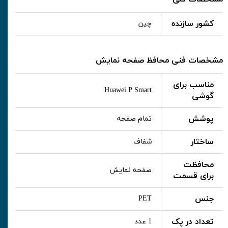
کشور سازنده
چین
مشخصات فنی محافظ صفحه نمایش
مناسب برای
Huawei P Smart
گوشی
پوشش
تمام صفحه
ساختار
شفاف
محافظت
صفحه نمایش
برای قسمت
جنس
PET
تعداد در پک
1 عدد