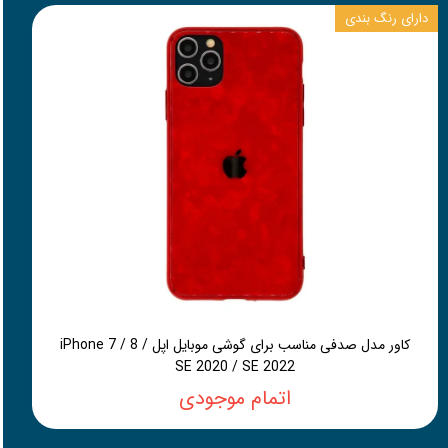
دارای رنگ بندی
کاور مدل صدفی مناسب برای گوشی موبایل اپل iPhone 7 / 8 /
SE 2020 / SE 2022
اتمام موجودی