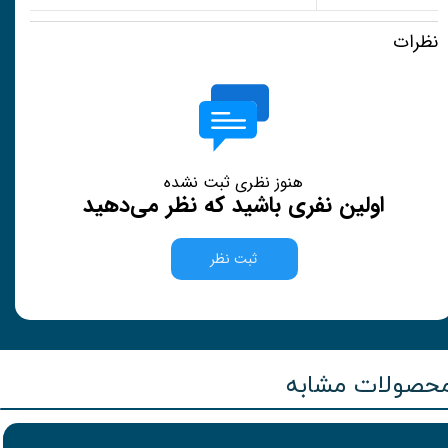
نظرات
هنوز نظری ثبت نشده
اولین نفری باشید که نظر می‌دهید
ثبت نظر
حصولات مشابه