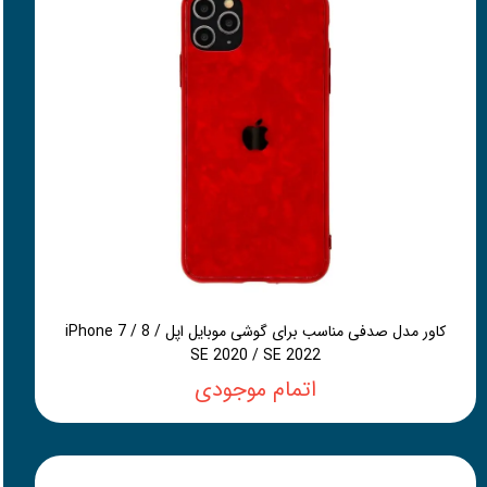
کاور مدل صدفی مناسب برای گوشی موبایل اپل iPhone 7 / 8 /
SE 2020 / SE 2022
اتمام موجودی