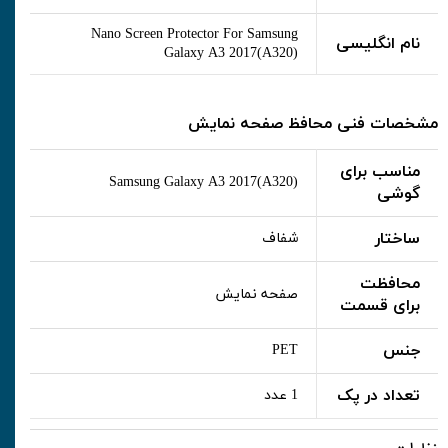
Nano Screen Protector For Samsung
نام انگلیسی
Galaxy A3 2017(A320)
مشخصات فنی محافظ صفحه نمایش
مناسب برای
Samsung Galaxy A3 2017(A320)
گوشی
ساختار
شفاف
محافظت
صفحه نمایش
برای قسمت
جنس
PET
تعداد در پک
1 عدد