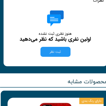
نظرات
هنوز نظری ثبت نشده
اولین نفری باشید که نظر می‌دهید
ثبت نظر
حصولات مشابه
دارای رنگ بندی