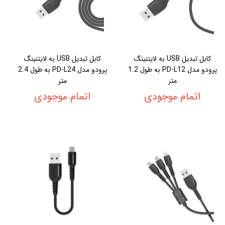
کابل تبدیل USB به لایتنینگ
کابل تبدیل USB به لایتنینگ
پرودو مدل PD-L12 به طول 1.2
پرودو مدل PD-L24 به طول 2.4
متر
متر
اتمام موجودی
اتمام موجودی