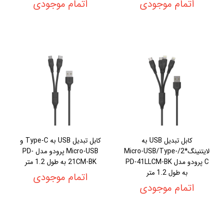
اتمام موجودی
اتمام موجودی
کابل تبدیل USB به
کابل تبدیل USB به Type-C و
لایتنینگ*2/Micro-USB/Type-
Micro-USB پرودو مدل PD-
C پرودو مدل PD-41LLCM-BK
21CM-BK به طول 1.2 متر
به طول 1.2 متر
اتمام موجودی
اتمام موجودی