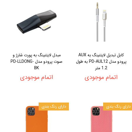
کابل تبدیل لایتنینگ به AUX
مبدل لایتنینگ به پورت شارژ و
پرودو مدل PD-AUL12 به طول
صوت پرودو مدل PD-LLDONG-
1.2 متر
BK
اتمام موجودی
اتمام موجودی
دارای رنگ بندی
دارای رنگ بندی