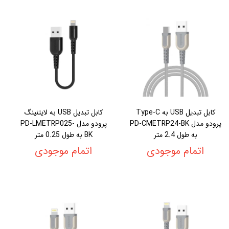
کابل تبدیل USB به Type-C
کابل تبدیل USB به لایتنینگ
پرودو مدل PD-CMETRP24-BK
پرودو مدل PD-LMETRP025-
به طول 2.4 متر
BK به طول 0.25 متر
اتمام موجودی
اتمام موجودی