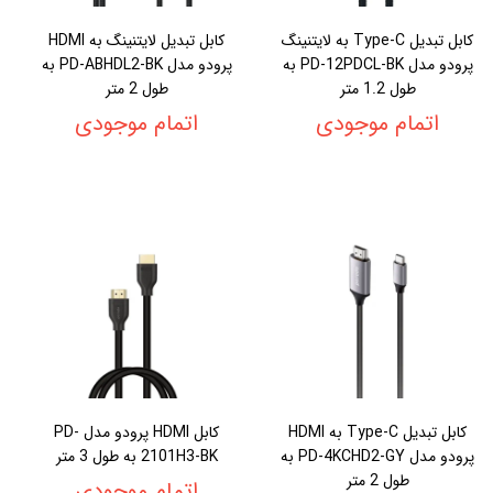
کابل تبدیل Type-C به لایتنینگ
کابل تبدیل لایتنینگ به HDMI
پرودو مدل PD-12PDCL-BK به
پرودو مدل PD-ABHDL2-BK به
طول 1.2 متر
طول 2 متر
اتمام موجودی
اتمام موجودی
کابل تبدیل Type-C به HDMI
کابل HDMI پرودو مدل PD-
پرودو مدل PD-4KCHD2-GY به
2101H3-BK به طول 3 متر
طول 2 متر
اتمام موجودی