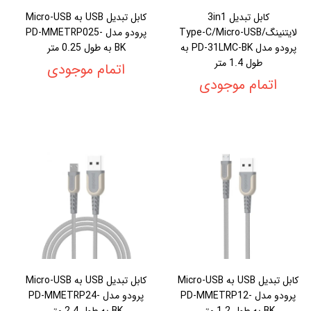
کابل تبدیل 3in1
کابل تبدیل USB به Micro-USB
لایتنینگ/Type-C/Micro-USB
پرودو مدل PD-MMETRP025-
پرودو مدل PD-31LMC-BK به
BK به طول 0.25 متر
طول 1.4 متر
اتمام موجودی
اتمام موجودی
کابل تبدیل USB به Micro-USB
کابل تبدیل USB به Micro-USB
پرودو مدل PD-MMETRP12-
پرودو مدل PD-MMETRP24-
BK به طول 1.2 متر
BK به طول 2.4 متر