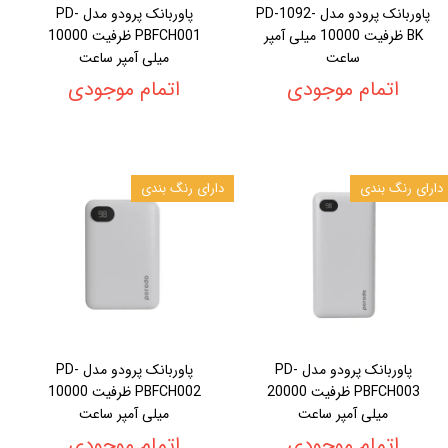
پاوربانک پرودو مدل PD-1092-
پاوربانک پرودو مدل PD-
BK ظرفیت 10000 میلی آمپر
PBFCH001 ظرفیت 10000
ساعت
میلی آمپر ساعت
اتمام موجودی
اتمام موجودی
دارای رنگ بندی
دارای رنگ بندی
پاوربانک پرودو مدل PD-
پاوربانک پرودو مدل PD-
PBFCH003 ظرفیت 20000
PBFCH002 ظرفیت 10000
میلی آمپر ساعت
میلی آمپر ساعت
اتمام موجودی
اتمام موجودی