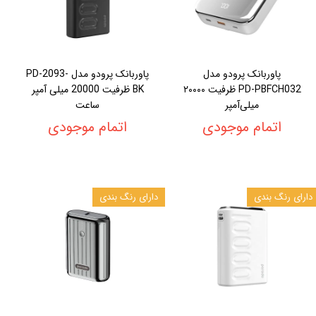
پاوربانک پرودو مدل
پاوربانک پرودو مدل PD-2093-
PD‑PBFCH032 ظرفیت ۲۰۰۰۰
BK ظرفیت 20000 میلی آمپر
میلی‌آمپر
ساعت
اتمام موجودی
اتمام موجودی
دارای رنگ بندی
دارای رنگ بندی