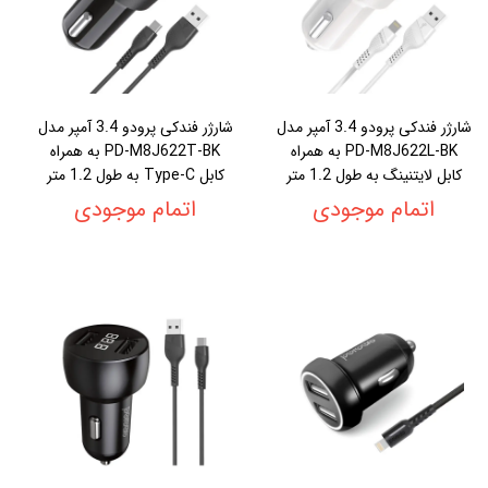
شارژر فندکی پرودو 3.4 آمپر مدل
شارژر فندکی پرودو 3.4 آمپر مدل
PD-M8J622L-BK به همراه
PD-M8J622T-BK به همراه
کابل لایتنینگ به طول 1.2 متر
کابل Type-C به طول 1.2 متر
اتمام موجودی
اتمام موجودی