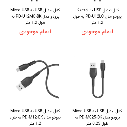
کابل تبدیل USB به لایتنینگ
کابل تبدیل USB به Micro-USB
پرودو مدل PD-U12LC به طول
پرودو مدل PD-U12MC-BK به
1.2 متر
طول 1.2 متر
اتمام موجودی
اتمام موجودی
کابل تبدیل USB به Micro-USB
کابل تبدیل USB به Micro-USB
پرودو مدل PD-M025-BK به
پرودو مدل PD-M12-BK به طول
طول 0.25 متر
1.2 متر