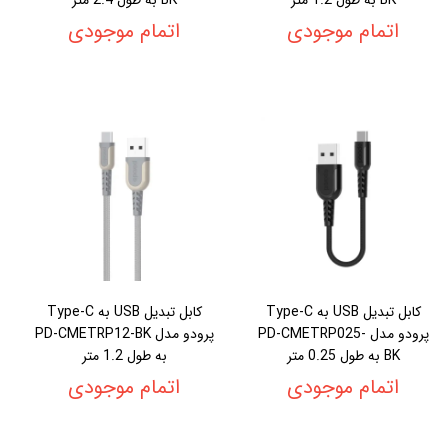
اتمام موجودی
اتمام موجودی
کابل تبدیل USB به Type-C
کابل تبدیل USB به Type-C
پرودو مدل PD-CMETRP025-
پرودو مدل PD-CMETRP12-BK
BK به طول 0.25 متر
به طول 1.2 متر
اتمام موجودی
اتمام موجودی