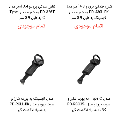
شارژر فندکی پرودو 4.8 آمپر مدل
شارژر فندکی پرودو 3.4 آمپر مدل
PD-430L-BK به همراه کابل
PD-326T به همراه کابل Type-
لایتنینگ به طول 0.9 متر
C به طول 0.9 متر
اتمام موجودی
اتمام موجودی
مبدل Type-C به پورت شارژ و
مبدل لایتنینگ به پورت شارژ و
صوت پرودو مدل PD-RGC35-
صوت پرودو مدل PD-RGLL-BK
BK به همراه انگشت گیر
به همراه انگشت گیر