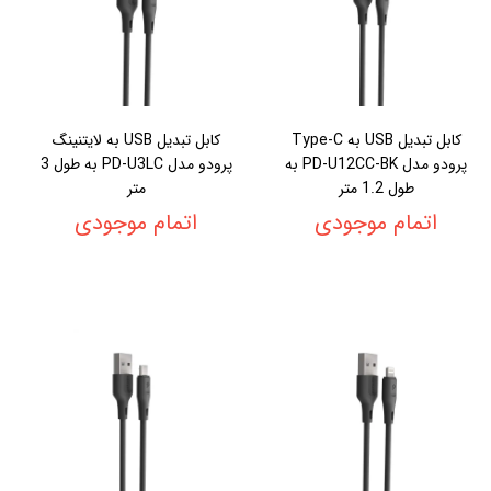
کابل تبدیل USB به Type-C
کابل تبدیل USB به لایتنینگ
پرودو مدل PD-U12CC-BK به
پرودو مدل PD-U3LC به طول 3
طول 1.2 متر
متر
اتمام موجودی
اتمام موجودی