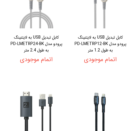
کابل تبدیل USB به لایتنینگ
کابل تبدیل USB به لایتنینگ
پرودو مدل PD-LMETRP12-BK
پرودو مدل PD-LMETRP24-BK
به طول 1.2 متر
به طول 2.4 متر
اتمام موجودی
اتمام موجودی