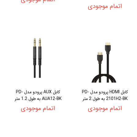
اتمام موجودی
کابل HDMI پرودو مدل PD-
کابل AUX پرودو مدل PD-
2101H2-BK به طول 2 متر
AUA12-BK به طول 1.2 متر
اتمام موجودی
اتمام موجودی