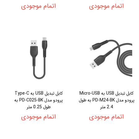
اتمام موجودی
اتمام موجودی
کابل تبدیل USB به Micro-USB
کابل تبدیل USB به Type-C
پرودو مدل PD-M24-BK به طول
پرودو مدل PD-C025-BK به
2.4 متر
طول 0.25 متر
اتمام موجودی
اتمام موجودی