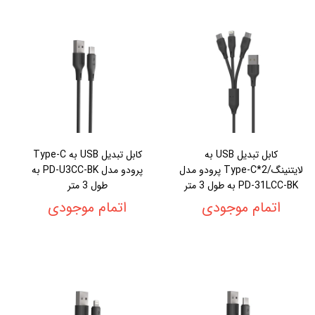
کابل تبدیل USB به
کابل تبدیل USB به Type-C
لایتنینگ/2*Type-C پرودو مدل
پرودو مدل PD-U3CC-BK به
PD-31LCC-BK به طول 3 متر
طول 3 متر
اتمام موجودی
اتمام موجودی