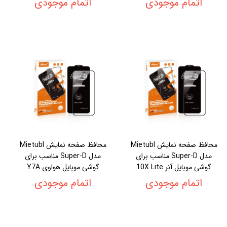
اتمام موجودی
اتمام موجودی
محافظ صفحه نمایش Mietubl
محافظ صفحه نمایش Mietubl
مدل Super-D مناسب برای
مدل Super-D مناسب برای
گوشی موبایل آنر 10X Lite
گوشی موبایل هواوی Y7A
اتمام موجودی
اتمام موجودی