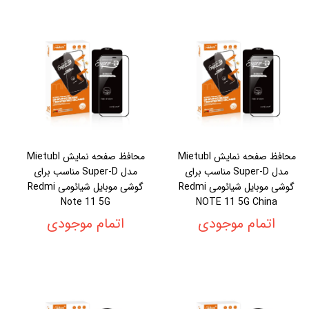
محافظ صفحه نمایش Mietubl
محافظ صفحه نمایش Mietubl
مدل Super-D مناسب برای
مدل Super-D مناسب برای
گوشی موبایل شیائومی Redmi
گوشی موبایل شیائومی Redmi
Note 11 5G
NOTE 11 5G China
اتمام موجودی
اتمام موجودی