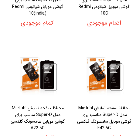
گوشی موبایل شیائومی Redmi
گوشی موبایل شیائومی Redmi
10(India)
10C
اتمام موجودی
اتمام موجودی
محافظ صفحه نمایش Mietubl
محافظ صفحه نمایش Mietubl
مدل Super-D مناسب برای
مدل Super-D مناسب برای
گوشی موبایل سامسونگ گلکسی
گوشی موبایل سامسونگ گلکسی
A22 5G
F42 5G