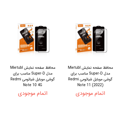
محافظ صفحه نمایش Mietubl
محافظ صفحه نمایش Mietubl
مدل Super-D مناسب برای
مدل Super-D مناسب برای
گوشی موبایل شیائومی Redmi
گوشی موبایل شیائومی Redmi
Note 10 4G
Note 11 (2022)
اتمام موجودی
اتمام موجودی