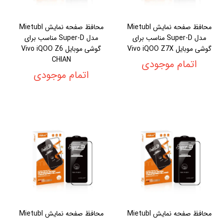
محافظ صفحه نمایش Mietubl
محافظ صفحه نمایش Mietubl
مدل Super-D مناسب برای
مدل Super-D مناسب برای
گوشی موبایل Vivo iQOO Z7X
گوشی موبایل Vivo iQOO Z6
CHIAN
اتمام موجودی
اتمام موجودی
محافظ صفحه نمایش Mietubl
محافظ صفحه نمایش Mietubl