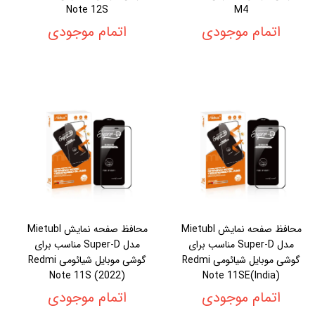
Note 12S
M4
اتمام موجودی
اتمام موجودی
محافظ صفحه نمایش Mietubl
محافظ صفحه نمایش Mietubl
مدل Super-D مناسب برای
مدل Super-D مناسب برای
گوشی موبایل شیائومی Redmi
گوشی موبایل شیائومی Redmi
Note 11S (2022)
Note 11SE(India)
اتمام موجودی
اتمام موجودی