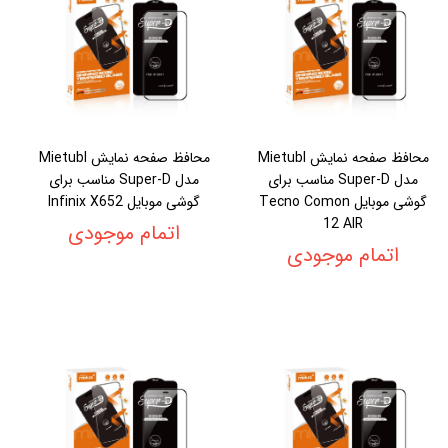
محافظ صفحه نمایش Mietubl
محافظ صفحه نمایش Mietubl
مدل Super-D مناسب برای
مدل Super-D مناسب برای
گوشی موبایل Tecno Comon
گوشی موبایل Infinix X652
12 AIR
اتمام موجودی
اتمام موجودی