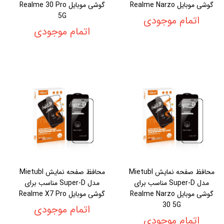
گوشی موبایل Realme Narzo
گوشی موبایل Realme 30 Pro
5G
اتمام موجودی
اتمام موجودی
محافظ صفحه نمایش Mietubl
محافظ صفحه نمایش Mietubl
مدل Super-D مناسب برای
مدل Super-D مناسب برای
گوشی موبایل Realme Narzo
گوشی موبایل Realme X7 Pro
30 5G
اتمام موجودی
اتمام موجودی