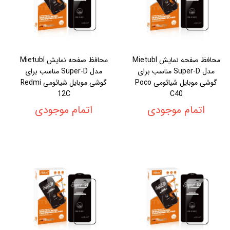
محافظ صفحه نمایش Mietubl
محافظ صفحه نمایش Mietubl
مدل Super-D مناسب برای
مدل Super-D مناسب برای
گوشی موبایل شیائومی Poco
گوشی موبایل شیائومی Redmi
12C
C40
اتمام موجودی
اتمام موجودی