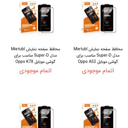
محافظ صفحه نمایش Mietubl
محافظ صفحه نمایش Mietubl
مدل Super-D مناسب برای
مدل Super-D مناسب برای
گوشی موبایل Oppo A52
گوشی موبایل Oppo K7X
اتمام موجودی
اتمام موجودی