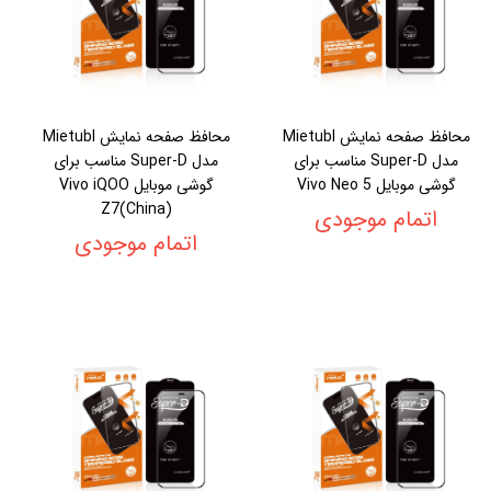
محافظ صفحه نمایش Mietubl
محافظ صفحه نمایش Mietubl
مدل Super-D مناسب برای
مدل Super-D مناسب برای
گوشی موبایل Vivo Neo 5
گوشی موبایل Vivo iQOO
Z7(China)
اتمام موجودی
اتمام موجودی