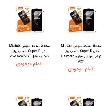
محافظ صفحه نمایش Mietubl
محافظ صفحه نمایش Mietubl
مدل Super-D مناسب برای
مدل Super-D مناسب برای
گوشی موبایل هواوی P Smart
گوشی موبایل Vivo Neo 5 SE
2021
اتمام موجودی
اتمام موجودی