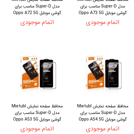
مدل Super-D مناسب برای
مدل Super-D مناسب برای
گوشی موبایل Oppo A73 5G
گوشی موبایل Oppo A72 5G
اتمام موجودی
اتمام موجودی
محافظ صفحه نمایش Mietubl
محافظ صفحه نمایش Mietubl
مدل Super-D مناسب برای
مدل Super-D مناسب برای
گوشی موبایل Oppo A54 5G
گوشی موبایل Oppo A53 5G
اتمام موجودی
اتمام موجودی