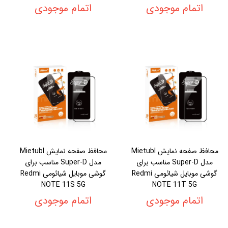
اتمام موجودی
اتمام موجودی
محافظ صفحه نمایش Mietubl
محافظ صفحه نمایش Mietubl
مدل Super-D مناسب برای
مدل Super-D مناسب برای
گوشی موبایل شیائومی Redmi
گوشی موبایل شیائومی Redmi
NOTE 11S 5G
NOTE 11T 5G
اتمام موجودی
اتمام موجودی