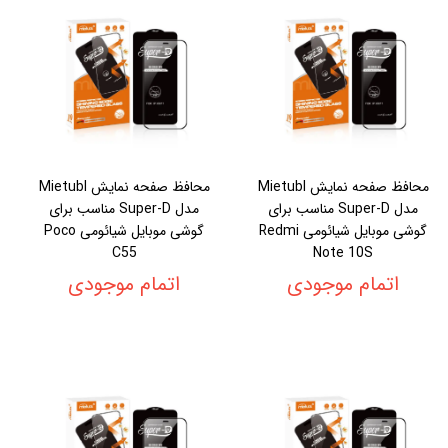
محافظ صفحه نمایش Mietubl
محافظ صفحه نمایش Mietubl
مدل Super-D مناسب برای
مدل Super-D مناسب برای
گوشی موبایل شیائومی Redmi
گوشی موبایل شیائومی Poco
C55
Note 10S
اتمام موجودی
اتمام موجودی