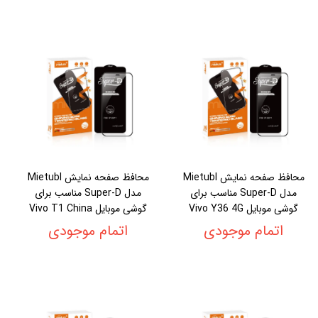
محافظ صفحه نمایش Mietubl
محافظ صفحه نمایش Mietubl
مدل Super-D مناسب برای
مدل Super-D مناسب برای
گوشی موبایل Vivo Y36 4G
گوشی موبایل Vivo T1 China
اتمام موجودی
اتمام موجودی