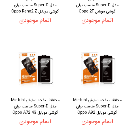
مدل Super-D مناسب برای
مدل Super-D مناسب برای
گوشی موبایل Oppo 2F
گوشی موبایل Oppo Reno2 Z
اتمام موجودی
اتمام موجودی
محافظ صفحه نمایش Mietubl
محافظ صفحه نمایش Mietubl
مدل Super-D مناسب برای
مدل Super-D مناسب برای
گوشی موبایل Oppo A92
گوشی موبایل Oppo A72 4G
اتمام موجودی
اتمام موجودی