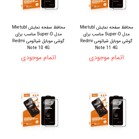
محافظ صفحه نمایش Mietubl
محافظ صفحه نمایش Mietubl
مدل Super-D مناسب برای
مدل Super-D مناسب برای
گوشی موبایل شیائومی Redmi
گوشی موبایل شیائومی Redmi
Note 10 4G
Note 11 4G
اتمام موجودی
اتمام موجودی