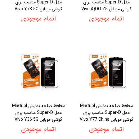
مدل Super-D مناسب برای
مدل Super-D مناسب برای
گوشی موبایل Vivo iQOO Z5
گوشی موبایل Vivo Y78 5G
اتمام موجودی
اتمام موجودی
محافظ صفحه نمایش Mietubl
محافظ صفحه نمایش Mietubl
مدل Super-D مناسب برای
مدل Super-D مناسب برای
گوشی موبایل Vivo Y77 China
گوشی موبایل Vivo Y36 5G
اتمام موجودی
اتمام موجودی