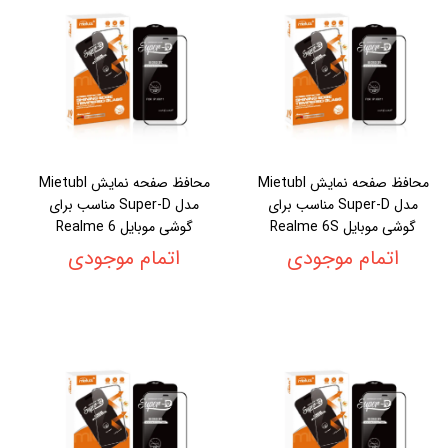
محافظ صفحه نمایش Mietubl
محافظ صفحه نمایش Mietubl
مدل Super-D مناسب برای
مدل Super-D مناسب برای
گوشی موبایل Realme 6S
گوشی موبایل Realme 6
اتمام موجودی
اتمام موجودی