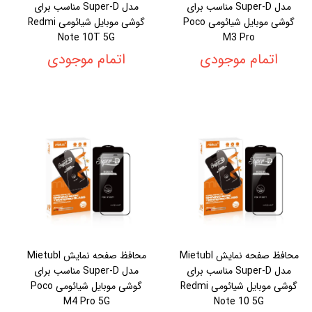
مدل Super-D مناسب برای
مدل Super-D مناسب برای
گوشی موبایل شیائومی Poco
گوشی موبایل شیائومی Redmi
Note 10T 5G
M3 Pro
اتمام موجودی
اتمام موجودی
محافظ صفحه نمایش Mietubl
محافظ صفحه نمایش Mietubl
مدل Super-D مناسب برای
مدل Super-D مناسب برای
گوشی موبایل شیائومی Redmi
گوشی موبایل شیائومی Poco
M4 Pro 5G
Note 10 5G