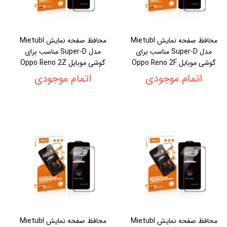
محافظ صفحه نمایش Mietubl
محافظ صفحه نمایش Mietubl
مدل Super-D مناسب برای
مدل Super-D مناسب برای
گوشی موبایل Oppo Reno 2F
گوشی موبایل Oppo Reno 2Z
اتمام موجودی
اتمام موجودی
محافظ صفحه نمایش Mietubl
محافظ صفحه نمایش Mietubl