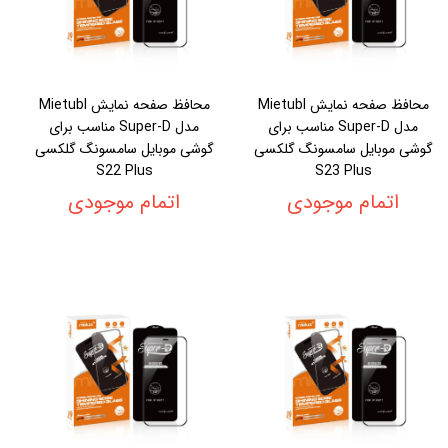
محافظ صفحه نمایش Mietubl
محافظ صفحه نمایش Mietubl
مدل Super-D مناسب برای
مدل Super-D مناسب برای
گوشی موبایل سامسونگ گلکسی
گوشی موبایل سامسونگ گلکسی
S22 Plus
S23 Plus
اتمام موجودی
اتمام موجودی