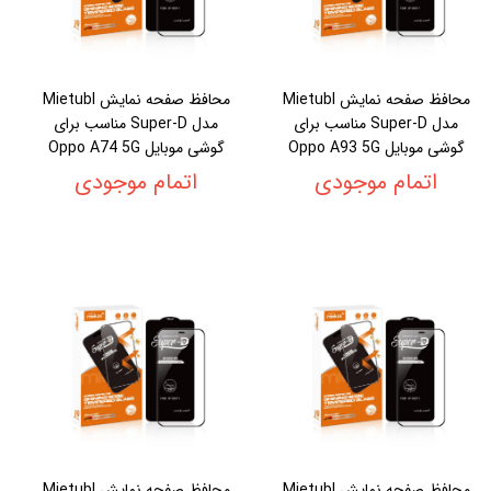
محافظ صفحه نمایش Mietubl
محافظ صفحه نمایش Mietubl
مدل Super-D مناسب برای
مدل Super-D مناسب برای
گوشی موبایل Oppo A93 5G
گوشی موبایل Oppo A74 5G
اتمام موجودی
اتمام موجودی
محافظ صفحه نمایش Mietubl
محافظ صفحه نمایش Mietubl