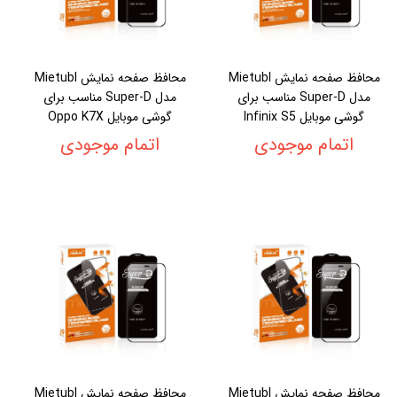
محافظ صفحه نمایش Mietubl
محافظ صفحه نمایش Mietubl
مدل Super-D مناسب برای
مدل Super-D مناسب برای
گوشی موبایل Infinix S5
گوشی موبایل Oppo K7X
اتمام موجودی
اتمام موجودی
محافظ صفحه نمایش Mietubl
محافظ صفحه نمایش Mietubl