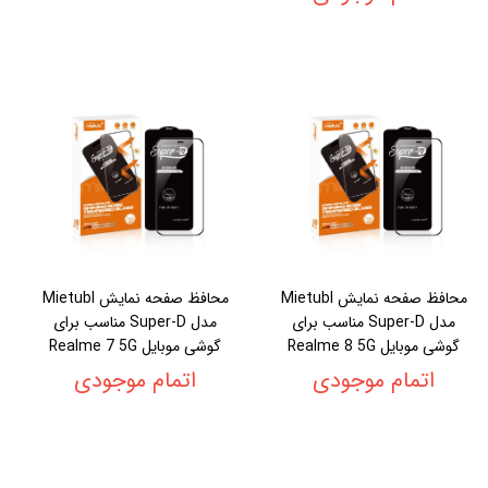
محافظ صفحه نمایش Mietubl
محافظ صفحه نمایش Mietubl
مدل Super-D مناسب برای
مدل Super-D مناسب برای
گوشی موبایل Realme 8 5G
گوشی موبایل Realme 7 5G
اتمام موجودی
اتمام موجودی