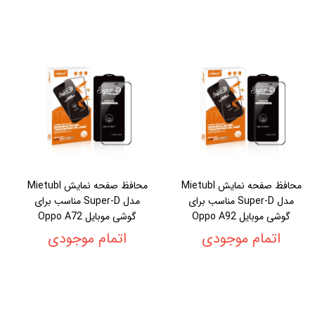
محافظ صفحه نمایش Mietubl
محافظ صفحه نمایش Mietubl
مدل Super-D مناسب برای
مدل Super-D مناسب برای
گوشی موبایل Oppo A92
گوشی موبایل Oppo A72
اتمام موجودی
اتمام موجودی