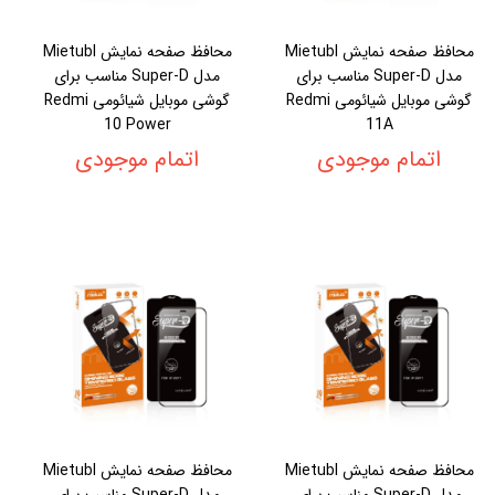
محافظ صفحه نمایش Mietubl
محافظ صفحه نمایش Mietubl
مدل Super-D مناسب برای
مدل Super-D مناسب برای
گوشی موبایل شیائومی Redmi
گوشی موبایل شیائومی Redmi
10 Power
11A
اتمام موجودی
اتمام موجودی
محافظ صفحه نمایش Mietubl
محافظ صفحه نمایش Mietubl
مدل Super-D مناسب برای
مدل Super-D مناسب برای