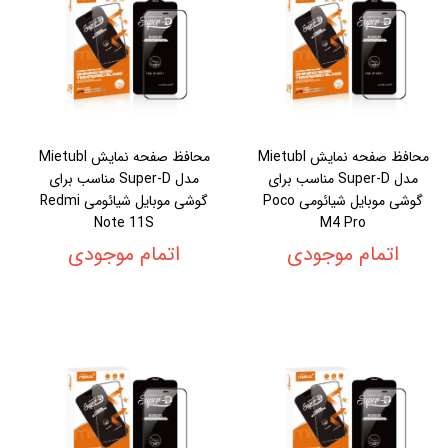
محافظ صفحه نمایش Mietubl
محافظ صفحه نمایش Mietubl
مدل Super-D مناسب برای
مدل Super-D مناسب برای
گوشی موبایل شیائومی Poco
گوشی موبایل شیائومی Redmi
Note 11S
M4 Pro
اتمام موجودی
اتمام موجودی