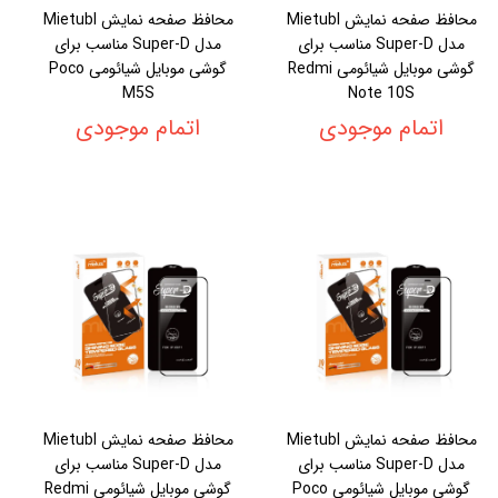
محافظ صفحه نمایش Mietubl
محافظ صفحه نمایش Mietubl
مدل Super-D مناسب برای
مدل Super-D مناسب برای
گوشی موبایل شیائومی Redmi
گوشی موبایل شیائومی Poco
M5S
Note 10S
اتمام موجودی
اتمام موجودی
محافظ صفحه نمایش Mietubl
محافظ صفحه نمایش Mietubl
مدل Super-D مناسب برای
مدل Super-D مناسب برای
گوشی موبایل شیائومی Poco
گوشی موبایل شیائومی Redmi