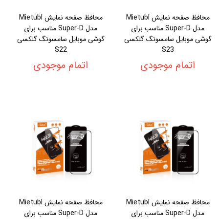
محافظ صفحه نمایش Mietubl
محافظ صفحه نمایش Mietubl
مدل Super-D مناسب برای
مدل Super-D مناسب برای
گوشی موبایل سامسونگ گلکسی
گوشی موبایل سامسونگ گلکسی
S22
S23
اتمام موجودی
اتمام موجودی
محافظ صفحه نمایش Mietubl
محافظ صفحه نمایش Mietubl
مدل Super-D مناسب برای
مدل Super-D مناسب برای